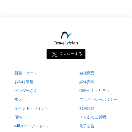
フォローする
新着ニュース
会社概要
お助け道場
媒体資料
ベンダーさん
情報セキュリティ
求人
プライバシーポリシー
イベント・セミナー
利用規約
優待
よくあるご質問
wifiメディアスタイル
電子公告