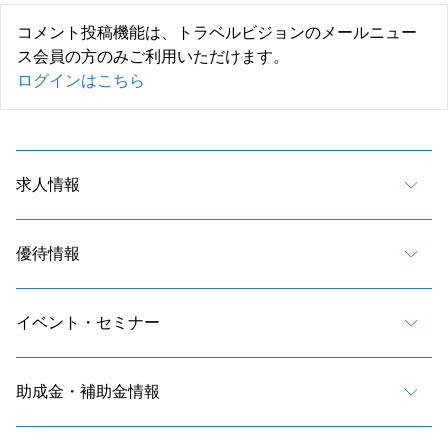
コメント投稿機能は、トラベルビジョンのメールニュー
ス会員の方のみご利用いただけます。
ログインはこちら
求人情報
優待情報
イベント・セミナー
助成金・補助金情報