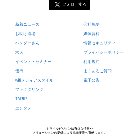
フォローする
新着ニュース
会社概要
お助け道場
媒体資料
ベンダーさん
情報セキュリティ
求人
プライバシーポリシー
イベント・セミナー
利用規約
優待
よくあるご質問
wifiメディアスタイル
電子公告
ファクタリング
TARIP
エンタメ
トラベルビジョンは有益な情報や
ソリューションの提供により観光産業へ貢献します。