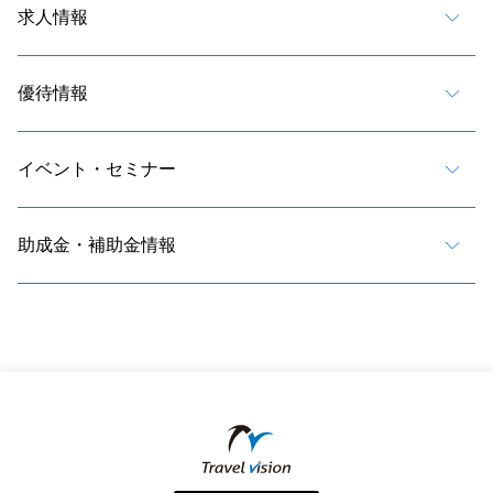
求人情報
優待情報
イベント・セミナー
助成金・補助金情報