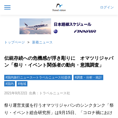
ログイン
トップページ
新着ニュース
伝統存続への危機感が浮き彫りに オマツリジャパ
ン「祭り・イベント関係者の動向・意識調査」
#国内旅行ニュース―トラベルニュース社提供
#調査・分析・統計
#国内
#地域
2021年9月22日
出典：トラベルニュース社
祭り運営支援を行うオマツリジャパンのシンクタンク「祭
り・イベント総合研究所」は9月15日、「コロナ禍におけ