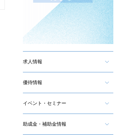
求人情報
優待情報
イベント・セミナー
助成金・補助金情報