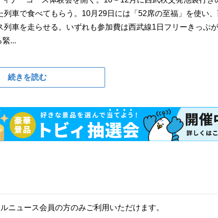
列車で食べてもらう。10月29日には「52席の至福」を使い、
ス列車を走らせる。いずれも参加費は西武線1日フリーきっぷ
...
続きを読む
ールニュース会員の方のみご利用いただけます。