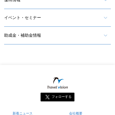
イベント・セミナー
助成金・補助金情報
フォローする
新着ニュース
会社概要