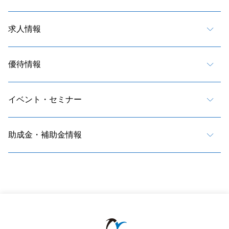
求人情報
優待情報
イベント・セミナー
助成金・補助金情報