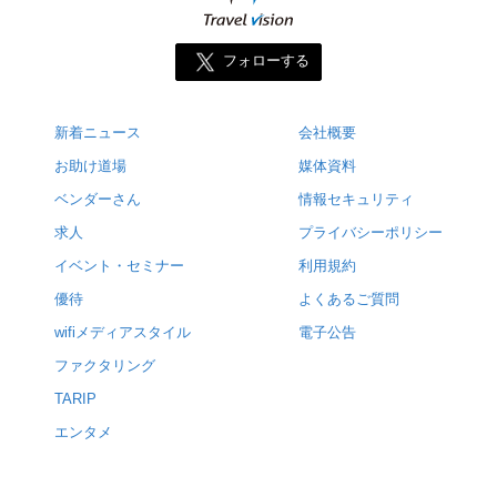
フォローする
新着ニュース
会社概要
お助け道場
媒体資料
ベンダーさん
情報セキュリティ
求人
プライバシーポリシー
イベント・セミナー
利用規約
優待
よくあるご質問
wifiメディアスタイル
電子公告
ファクタリング
TARIP
エンタメ