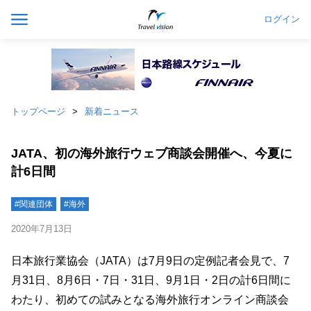
ログイン
トップページ
新着ニュース
JATA、初の海外旅行ウェブ商談会開催へ、今夏に
計6日間
#関連団体
#海外
2020年7月13日
日本旅行業協会（JATA）は7月9日の定例記者会見で、7
月31日、8月6日・7日・31日、9月1日・2日の計6日間に
わたり、初めての試みとなる海外旅行オンライン商談会