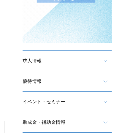
求人情報
優待情報
イベント・セミナー
助成金・補助金情報