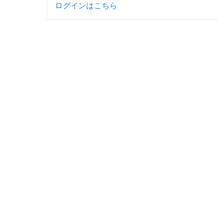
ログインはこちら