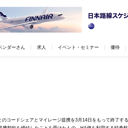
ベンダーさん
求人
イベント・セミナー
優待
とのコードシェアとマイレージ提携を3月14日をもって終了す
務提携契約を締結したことを受けたもの。HA便を利用する特典