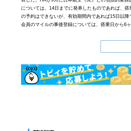
については、14日までに発券したものであれば、搭
の予約はできないが、有効期間内であれば15日以降
会員のマイルの事後登録については、搭乗日から6ヶ月