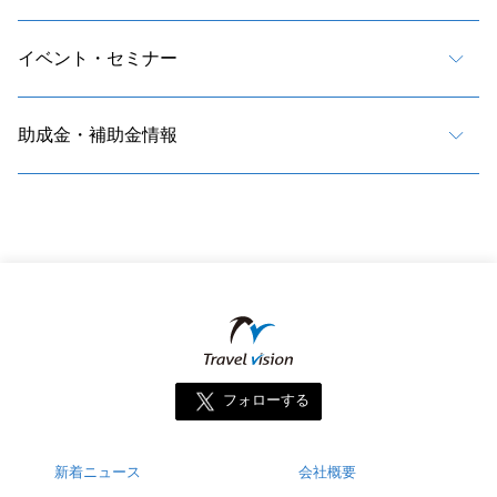
イベント・セミナー
助成金・補助金情報
フォローする
新着ニュース
会社概要