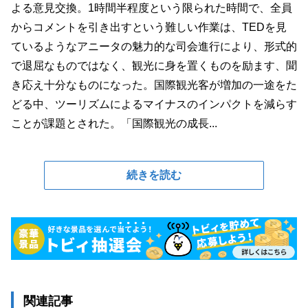
よる意見交換。1時間半程度という限られた時間で、全員
からコメントを引き出すという難しい作業は、TEDを見
ているようなアニータの魅力的な司会進行により、形式的
で退屈なものではなく、観光に身を置くものを励ます、聞
き応え十分なものになった。国際観光客が増加の一途をた
どる中、ツーリズムによるマイナスのインパクトを減らす
ことが課題とされた。「国際観光の成長...
続きを読む
関連記事