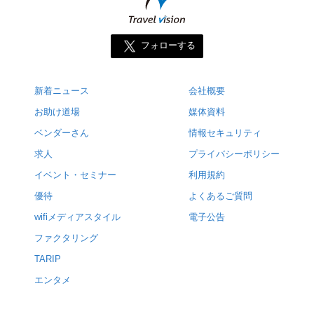
フォローする
新着ニュース
会社概要
お助け道場
媒体資料
ベンダーさん
情報セキュリティ
求人
プライバシーポリシー
イベント・セミナー
利用規約
優待
よくあるご質問
wifiメディアスタイル
電子公告
ファクタリング
TARIP
エンタメ