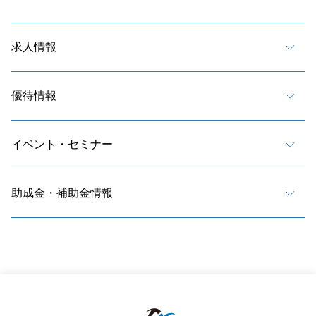
求人情報
優待情報
イベント・セミナー
助成金・補助金情報