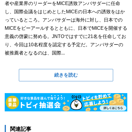
者や産業界のリーダーをMICE誘致アンバサダーに任命
し、国際会議をはじめとしたMICEの日本への誘致をはか
っているところ。アンバサダーは海外に対し、日本での
MICEをピーアールするとともに、日本でMICEを開催する
意義の啓蒙に努める。JNTOではすでに21名を任命してお
り、今回は10名程度を認定する予定だ。アンバサダーの
被推薦者となるのは、国際...
続きを読む
関連記事