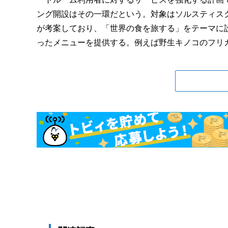
ング開設はその一環だという。対象はソルスティス
が考案しており、「世界の食を旅する」をテーマに
ったメニューを提供する。例えば野生キノコのフリカ