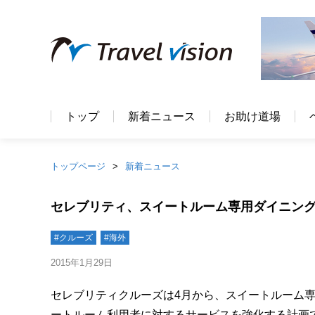
トップ
新着ニュース
お助け道場
トップページ
新着ニュース
セレブリティ、スイートルーム専用ダイニング
#クルーズ
#海外
2015年1月29日
セレブリティクルーズは4月から、スイートルーム
ートルーム利用者に対するサービスを強化する計画