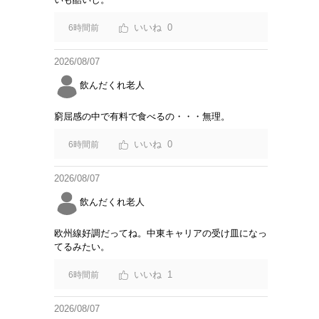
0
6時間前
2026/08/07
飲んだくれ老人
窮屈感の中で有料で食べるの・・・無理。
0
6時間前
2026/08/07
飲んだくれ老人
欧州線好調だってね。中東キャリアの受け皿になっ
てるみたい。
1
6時間前
2026/08/07