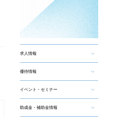
求人情報
優待情報
イベント・セミナー
助成金・補助金情報