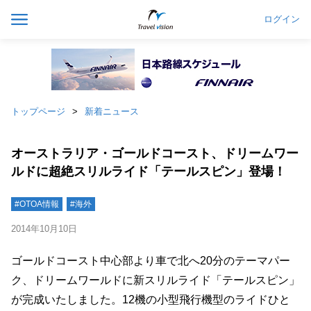
ログイン
トップページ
新着ニュース
オーストラリア・ゴールドコースト、ドリームワー
ルドに超絶スリルライド「テールスピン」登場！
#OTOA情報
#海外
2014年10月10日
ゴールドコースト中心部より車で北へ20分のテーマパー
ク、ドリームワールドに新スリルライド「テールスピン」
が完成いたしました。12機の小型飛行機型のライドひと