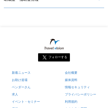
フォローする
新着ニュース
会社概要
お助け道場
媒体資料
ベンダーさん
情報セキュリティ
求人
プライバシーポリシー
イベント・セミナー
利用規約