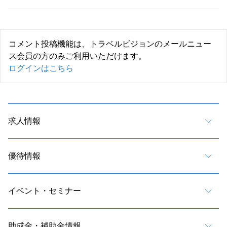
コメント投稿機能は、トラベルビジョンのメールニュー
ス会員の方のみご利用いただけます。
ログインはこちら
求人情報
優待情報
イベント・セミナー
助成金・補助金情報