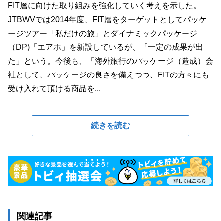
FIT層に向けた取り組みを強化していく考えを示した。
JTBWVでは2014年度、FIT層をターゲットとしてパッケ
ージツアー「私だけの旅」とダイナミックパッケージ
（DP)「エアホ」を新設しているが、「一定の成果が出
た」という。今後も、「海外旅行のパッケージ（造成）会
社として、パッケージの良さを備えつつ、FITの方々にも
受け入れて頂ける商品を...
続きを読む
関連記事