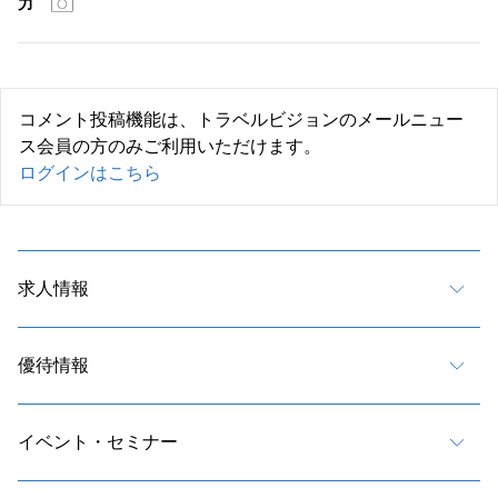
力
コメント投稿機能は、トラベルビジョンのメールニュー
ス会員の方のみご利用いただけます。
ログインはこちら
求人情報
優待情報
イベント・セミナー