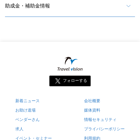
助成金・補助金情報
フォローする
新着ニュース
会社概要
お助け道場
媒体資料
ベンダーさん
情報セキュリティ
求人
プライバシーポリシー
イベント・セミナー
利用規約