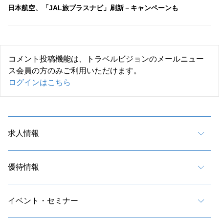
日本航空、「JAL旅プラスナビ」刷新－キャンペーンも
コメント投稿機能は、トラベルビジョンのメールニュー
ス会員の方のみご利用いただけます。
ログインはこちら
求人情報
優待情報
イベント・セミナー