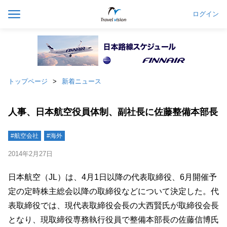
ログイン
トップページ
新着ニュース
人事、日本航空役員体制、副社長に佐藤整備本部長
#航空会社
#海外
2014年2月27日
日本航空（JL）は、4月1日以降の代表取締役、6月開催予
定の定時株主総会以降の取締役などについて決定した。代
表取締役では、現代表取締役会長の大西賢氏が取締役会長
となり、現取締役専務執行役員で整備本部長の佐藤信博氏