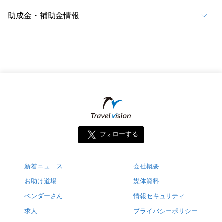
助成金・補助金情報
フォローする
新着ニュース
会社概要
お助け道場
媒体資料
ベンダーさん
情報セキュリティ
求人
プライバシーポリシー