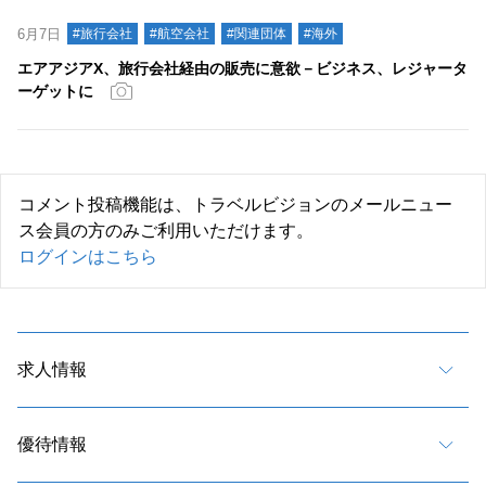
6月7日
#旅行会社
#航空会社
#関連団体
#海外
エアアジアX、旅行会社経由の販売に意欲－ビジネス、レジャータ
ーゲットに
コメント投稿機能は、トラベルビジョンのメールニュー
ス会員の方のみご利用いただけます。
ログインはこちら
求人情報
優待情報