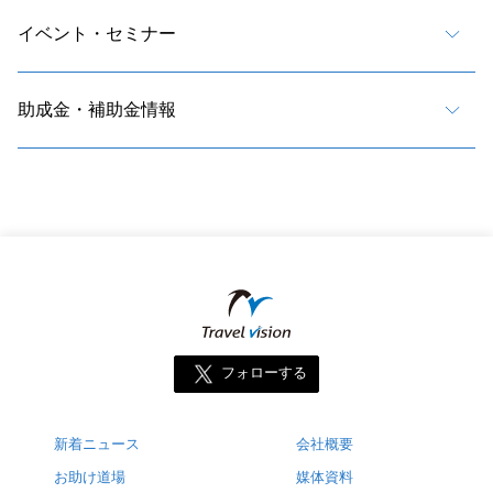
イベント・セミナー
助成金・補助金情報
フォローする
新着ニュース
会社概要
お助け道場
媒体資料