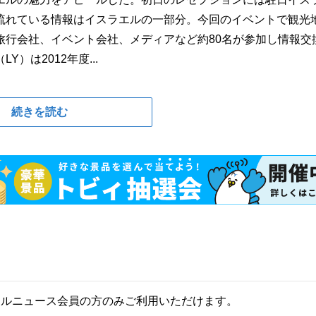
流れている情報はイスラエルの一部分。今回のイベントで観光
旅行会社、イベント会社、メディアなど約80名が参加し情報交
は2012年度...
続きを読む
ールニュース会員の方のみご利用いただけます。