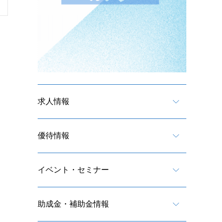
求人情報
優待情報
イベント・セミナー
助成金・補助金情報