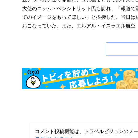
大使のニシム・ベンシトリット氏も訪れ、「報道で
てのイメージをもってほしい」と挨拶した。当日は
おこなっていた。また、エルアル・イスラエル航空（LY）
コメント投稿機能は、トラベルビジョンのメ