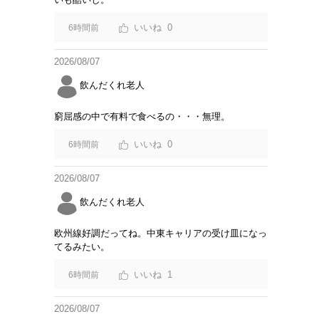
0
6時間前
2026/08/07
飲んだくれ老人
窮屈感の中で有料で食べるの・・・無理。
0
6時間前
2026/08/07
飲んだくれ老人
欧州線好調だってね。中東キャリアの受け皿になっ
てるみたい。
1
6時間前
2026/08/07