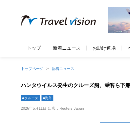
トップ
新着ニュース
お助け道場
トップページ
新着ニュース
ハンタウイルス発生のクルーズ船、乗客ら下
#クルーズ
#海外
2026年5月11日
出典：Reuters Japan