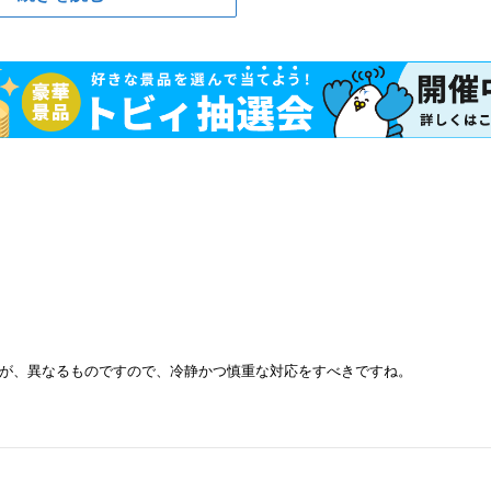
が、異なるものですので、冷静かつ慎重な対応をすべきですね。