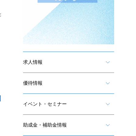
と
求人情報
優待情報
イベント・セミナー
助成金・補助金情報