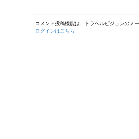
コメント投稿機能は、トラベルビジョンのメ
ログインはこちら