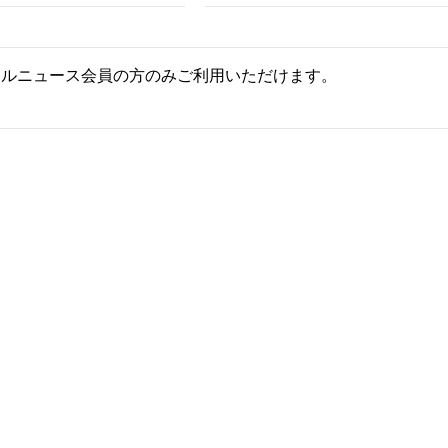
ールニュース会員の方のみご利用いただけます。