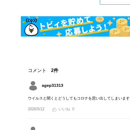
コメント
2件
agep31313
ウイルスと聞くとどうしてもコロナを思い出してしまいます
2026/5/12
0