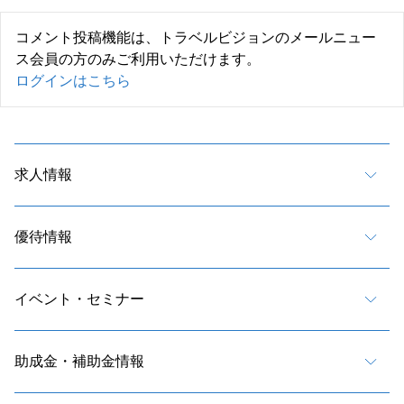
コメント投稿機能は、トラベルビジョンのメールニュー
ス会員の方のみご利用いただけます。
ログインはこちら
求人情報
優待情報
イベント・セミナー
助成金・補助金情報