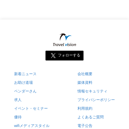
フォローする
新着ニュース
会社概要
お助け道場
媒体資料
ベンダーさん
情報セキュリティ
求人
プライバシーポリシー
イベント・セミナー
利用規約
優待
よくあるご質問
wifiメディアスタイル
電子公告