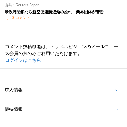
出典：Reuters Japan
米政府閉鎖なら航空便運航遅延の恐れ、業界団体が警告
3
コメント
コメント投稿機能は、トラベルビジョンのメールニュー
ス会員の方のみご利用いただけます。
ログインはこちら
求人情報
優待情報