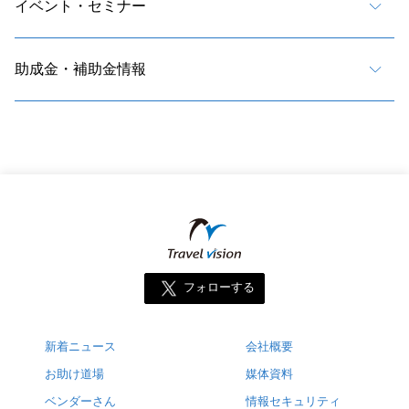
イベント・セミナー
助成金・補助金情報
フォローする
新着ニュース
会社概要
お助け道場
媒体資料
ベンダーさん
情報セキュリティ