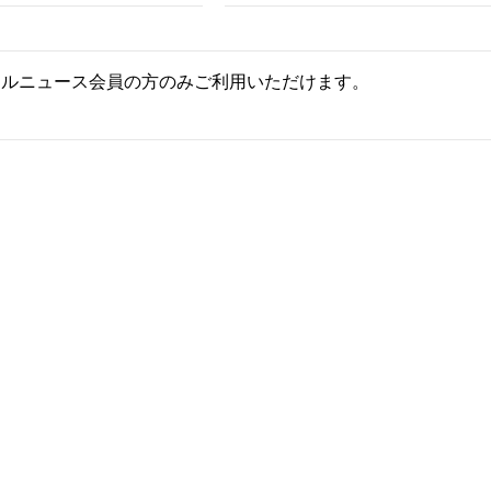
ールニュース会員の方のみご利用いただけます。