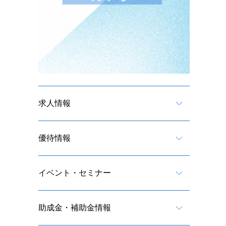
求人情報
優待情報
イベント・セミナー
か
助成金・補助金情報