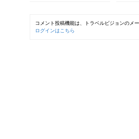
コメント投稿機能は、トラベルビジョンのメ
ログインはこちら