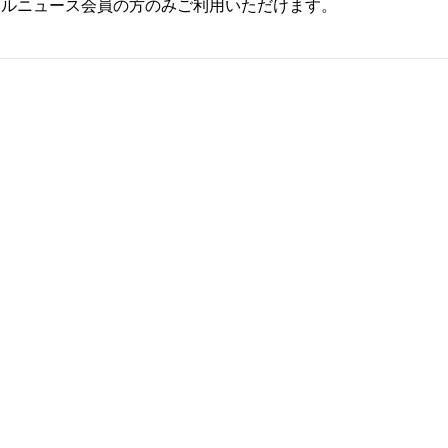
ールニュース会員の方のみご利用いただけます。