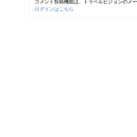
コメント投稿機能は、トラベルビジョンのメ
ログインはこちら