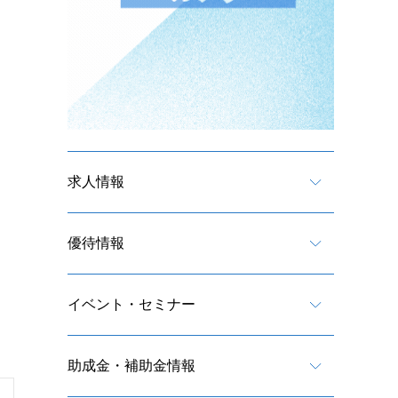
求人情報
優待情報
イベント・セミナー
助成金・補助金情報