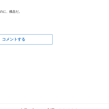
のに、残念だ。
コメントする