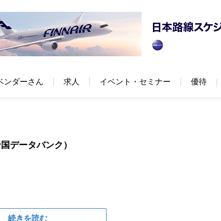
ベンダーさん
求人
イベント・セミナー
優待
帝国データバンク）
続きを読む