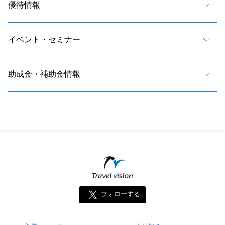
優待情報
イベント・セミナー
助成金・補助金情報
フォローする