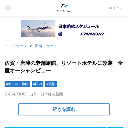
ログイン
トップページ
新着ニュース
佐賀・唐津の老舗旅館、リゾートホテルに改装 全
室オーシャンビュー
#ホテル・旅館
#国内
#宿泊
2025年7月8日
出典：日本経済新聞
続きを読む