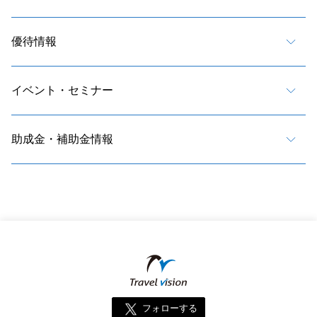
優待情報
イベント・セミナー
助成金・補助金情報
フォローする