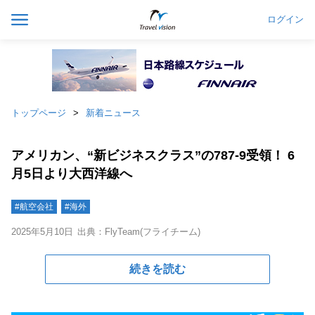
ログイン
トップページ
新着ニュース
アメリカン、“新ビジネスクラス”の787-9受領！ 6
月5日より大西洋線へ
#航空会社
#海外
2025年5月10日
出典：FlyTeam(フライチーム)
続きを読む