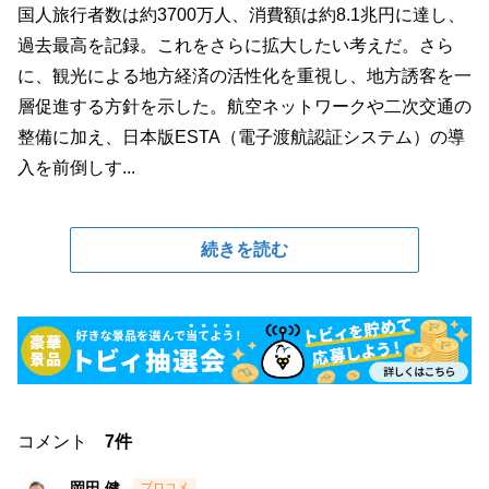
国人旅行者数は約3700万人、消費額は約8.1兆円に達し、
過去最高を記録。これをさらに拡大したい考えだ。さら
に、観光による地方経済の活性化を重視し、地方誘客を一
層促進する方針を示した。航空ネットワークや二次交通の
整備に加え、日本版ESTA（電子渡航認証システム）の導
入を前倒しす...
続きを読む
コメント
7件
岡田 健