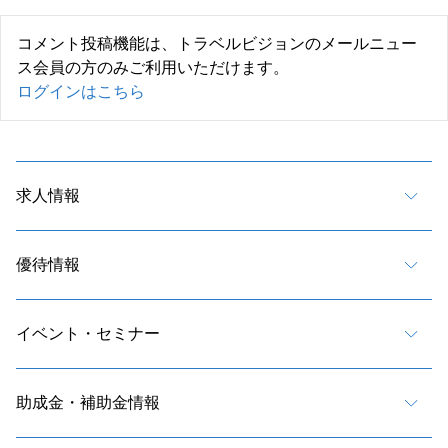
コメント投稿機能は、トラベルビジョンのメールニュー
ス会員の方のみご利用いただけます。
ログインはこちら
求人情報
優待情報
イベント・セミナー
助成金・補助金情報