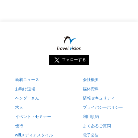
フォローする
新着ニュース
会社概要
お助け道場
媒体資料
ベンダーさん
情報セキュリティ
求人
プライバシーポリシー
イベント・セミナー
利用規約
優待
よくあるご質問
wifiメディアスタイル
電子公告