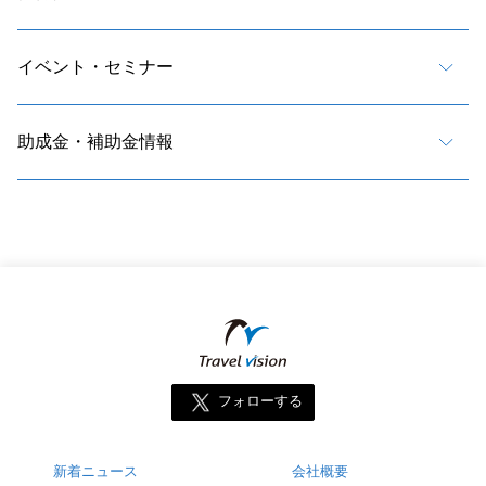
イベント・セミナー
助成金・補助金情報
フォローする
新着ニュース
会社概要