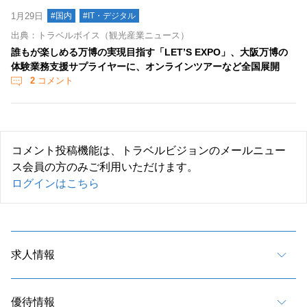
1月29日
#国内
#IT・デジタル
出典：トラベルボイス（観光産業ニュース）
誰もが楽しめる万博の実現目指す「LET’S EXPO」、大阪万博の
体験業務支援サプライヤーに、オンラインツアーなど全国展開
2
コメント
コメント投稿機能は、トラベルビジョンのメールニュー
ス会員の方のみご利用いただけます。
ログインはこちら
求人情報
優待情報