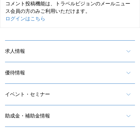
コメント投稿機能は、トラベルビジョンのメールニュー
ス会員の方のみご利用いただけます。
ログインはこちら
求人情報
優待情報
イベント・セミナー
助成金・補助金情報