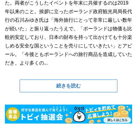
た。両者がこうしたイベントを年末に共催するのは2019
年以来のこと。挨拶に立ったポーランド政府観光局局長代
行の石川みゆき氏は「海外旅行にとって非常に厳しい数年
が続いた」と振り返ったうえで、「ポーランドは物価も比
較的安定しており、日本の財布を持って出かけても十分楽
しめる安全な国ということを売りにしていきたい」とアピ
ール。「今後ともポーランドへの旅行商品を造成していた
だき、より多くの...
続きを読む