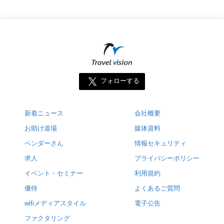
フォローする
新着ニュース
会社概要
お助け道場
媒体資料
ベンダーさん
情報セキュリティ
求人
プライバシーポリシー
イベント・セミナー
利用規約
優待
よくあるご質問
wifiメディアスタイル
電子公告
ファクタリング