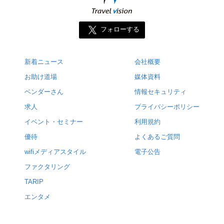
フォローする
新着ニュース
会社概要
お助け道場
媒体資料
ベンダーさん
情報セキュリティ
求人
プライバシーポリシー
イベント・セミナー
利用規約
優待
よくあるご質問
wifiメディアスタイル
電子公告
ファクタリング
TARIP
エンタメ