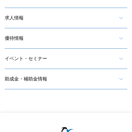
求人情報
優待情報
イベント・セミナー
助成金・補助金情報