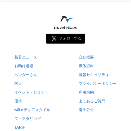
フォローする
新着ニュース
会社概要
お助け道場
媒体資料
ベンダーさん
情報セキュリティ
求人
プライバシーポリシー
イベント・セミナー
利用規約
優待
よくあるご質問
wifiメディアスタイル
電子公告
ファクタリング
TARIP