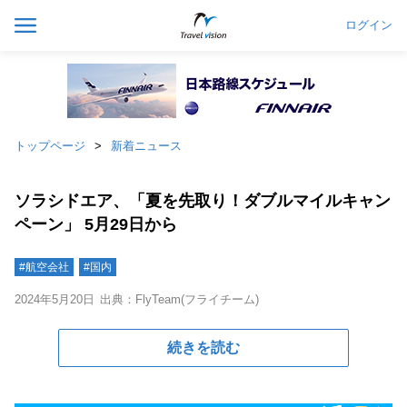
ログイン
トップページ
新着ニュース
ソラシドエア、「夏を先取り！ダブルマイルキャン
ペーン」 5月29日から
#航空会社
#国内
2024年5月20日
出典：FlyTeam(フライチーム)
続きを読む