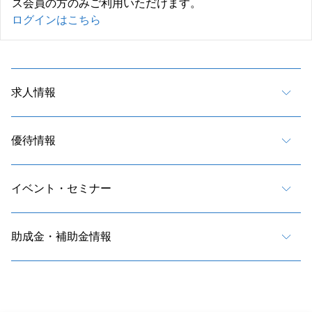
ス会員の方のみご利用いただけます。
ログインはこちら
求人情報
優待情報
イベント・セミナー
助成金・補助金情報