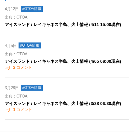
4月12日
#OTOA情報
出典：OTOA
アイスランド / レイキャネス半島、火山情報 (4/11 15:00現在)
4月5日
#OTOA情報
出典：OTOA
アイスランド / レイキャネス半島、火山情報 (4/05 06:00現在)
2
コメント
3月28日
#OTOA情報
出典：OTOA
アイスランド / レイキャネス半島、火山情報 (3/28 06:30現在)
1
コメント