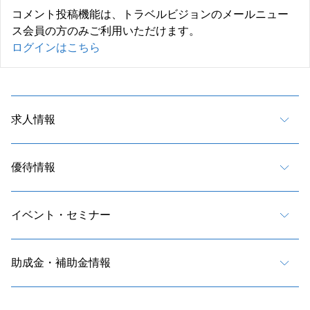
コメント投稿機能は、トラベルビジョンのメールニュー
ス会員の方のみご利用いただけます。
ログインはこちら
求人情報
優待情報
イベント・セミナー
助成金・補助金情報