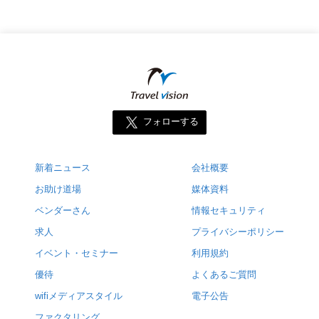
フォローする
新着ニュース
会社概要
お助け道場
媒体資料
ベンダーさん
情報セキュリティ
求人
プライバシーポリシー
イベント・セミナー
利用規約
優待
よくあるご質問
wifiメディアスタイル
電子公告
ファクタリング