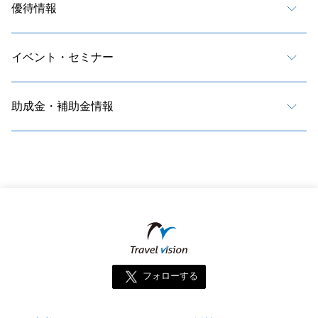
優待情報
イベント・セミナー
助成金・補助金情報
フォローする