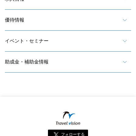
優待情報
イベント・セミナー
助成金・補助金情報
フォローする