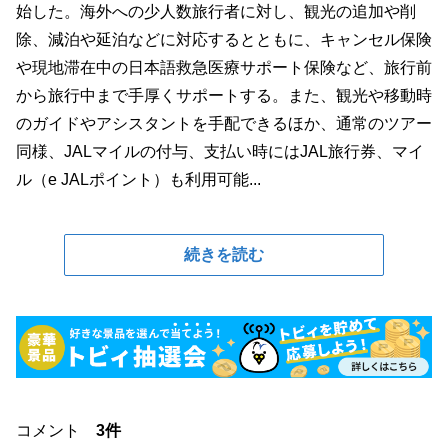
始した。海外への少人数旅行者に対し、観光の追加や削
除、減泊や延泊などに対応するとともに、キャンセル保険
や現地滞在中の日本語救急医療サポート保険など、旅行前
から旅行中まで手厚くサポートする。また、観光や移動時
のガイドやアシスタントを手配できるほか、通常のツアー
同様、JALマイルの付与、支払い時にはJAL旅行券、マイ
ル（e JALポイント）も利用可能...
続きを読む
コメント
3件