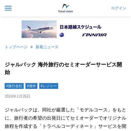
ログイン
トップページ
新着ニュース
ジャルパック 海外旅行のセミオーダーサービス開
始
#旅行会社
#海外
#レジャー
2024年1月26日
ジャルパックは、同社が厳選した「モデルコース」をもと
に、旅行者の希望の出発日にてセミオーダーでオリジナル
旅程を作成する「トラベルコーディネート」サービスを開