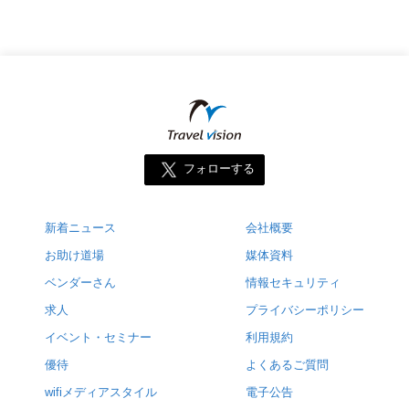
フォローする
新着ニュース
会社概要
お助け道場
媒体資料
ベンダーさん
情報セキュリティ
求人
プライバシーポリシー
イベント・セミナー
利用規約
優待
よくあるご質問
wifiメディアスタイル
電子公告