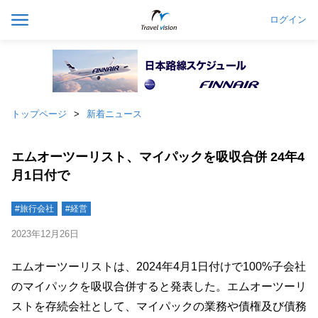
ログイン
トップページ
新着ニュース
エムオーツーリスト、マイパックを吸収合併 24年4
月1日付で
#旅行会社
#経営
2023年12月26日
エムオーツーリストは、2024年4月1日付けで100%子会社
のマイパックを吸収合併すると発表した。エムオーツーリ
ストを存続会社として、マイパックの業務や債権及び債務