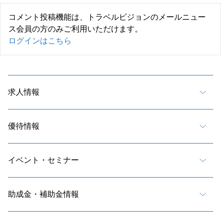
コメント投稿機能は、トラベルビジョンのメールニュー
ス会員の方のみご利用いただけます。
ログインはこちら
求人情報
優待情報
イベント・セミナー
助成金・補助金情報