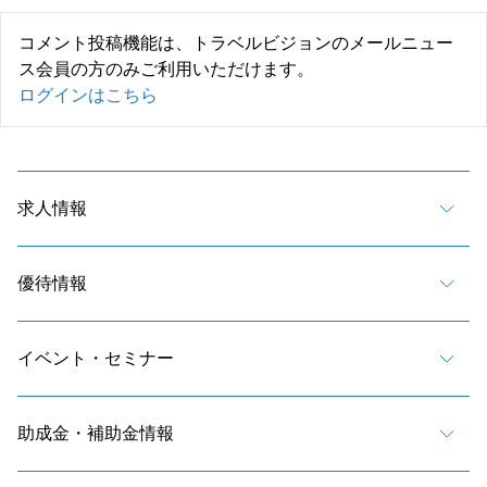
コメント投稿機能は、トラベルビジョンのメールニュー
ス会員の方のみご利用いただけます。
ログインはこちら
求人情報
優待情報
イベント・セミナー
助成金・補助金情報