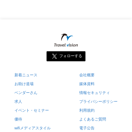
フォローする
新着ニュース
会社概要
お助け道場
媒体資料
ベンダーさん
情報セキュリティ
求人
プライバシーポリシー
イベント・セミナー
利用規約
優待
よくあるご質問
wifiメディアスタイル
電子公告