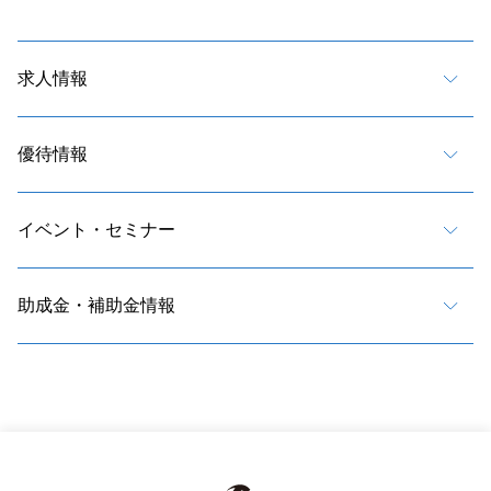
求人情報
優待情報
イベント・セミナー
助成金・補助金情報