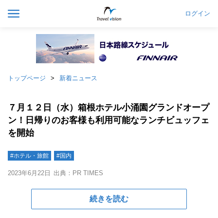
ログイン
トップページ
新着ニュース
７月１２日（水）箱根ホテル小涌園グランドオープ
ン！日帰りのお客様も利用可能なランチビュッフェ
を開始
#ホテル・旅館
#国内
2023年6月22日
出典：PR TIMES
続きを読む