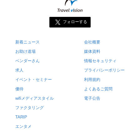
フォローする
新着ニュース
会社概要
お助け道場
媒体資料
ベンダーさん
情報セキュリティ
求人
プライバシーポリシー
イベント・セミナー
利用規約
優待
よくあるご質問
wifiメディアスタイル
電子公告
ファクタリング
TARIP
エンタメ