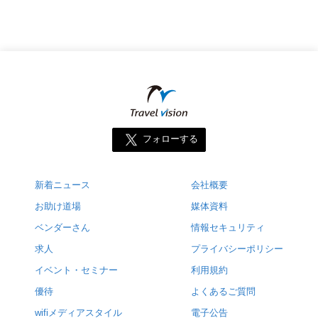
フォローする
新着ニュース
会社概要
お助け道場
媒体資料
ベンダーさん
情報セキュリティ
求人
プライバシーポリシー
イベント・セミナー
利用規約
優待
よくあるご質問
wifiメディアスタイル
電子公告