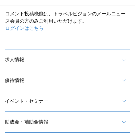
コメント投稿機能は、トラベルビジョンのメールニュー
ス会員の方のみご利用いただけます。
ログインはこちら
求人情報
優待情報
イベント・セミナー
助成金・補助金情報