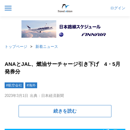
ログイン
トップページ
新着ニュース
ANAとJAL、燃油サーチャージ引き下げ 4・5月
発券分
#航空会社
#海外
2023年3月1日
出典：日本経済新聞
続きを読む