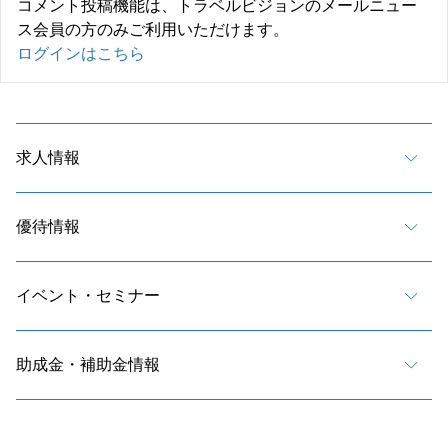
コメント投稿機能は、トラベルビジョンのメールニュー
ス会員の方のみご利用いただけます。
ログインはこちら
求人情報
優待情報
イベント・セミナー
助成金・補助金情報