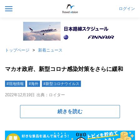
ログイン
トップページ
新着ニュース
マカオ政府、新型コロナ感染対策をさらに緩和
#現地情報
#海外
#新型コロナウイルス
2022年12月19日
出典：ロイター
続きを読む