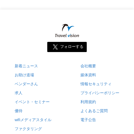
フォローする
新着ニュース
会社概要
お助け道場
媒体資料
ベンダーさん
情報セキュリティ
求人
プライバシーポリシー
イベント・セミナー
利用規約
優待
よくあるご質問
wifiメディアスタイル
電子公告
ファクタリング