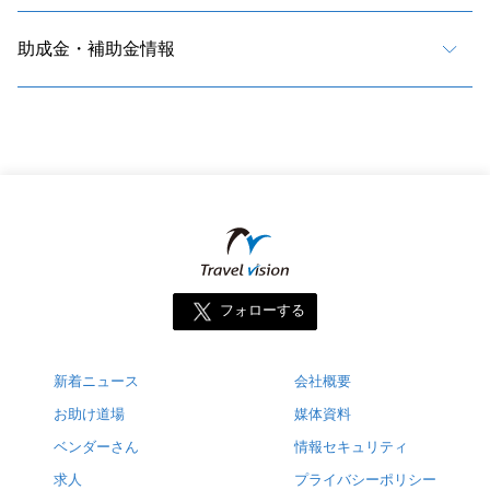
助成金・補助金情報
フォローする
新着ニュース
会社概要
お助け道場
媒体資料
ベンダーさん
情報セキュリティ
求人
プライバシーポリシー