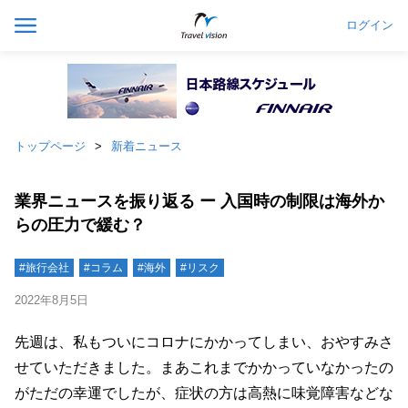
ログイン
トップページ
新着ニュース
業界ニュースを振り返る ー 入国時の制限は海外か
らの圧力で緩む？
#旅行会社
#コラム
#海外
#リスク
2022年8月5日
先週は、私もついにコロナにかかってしまい、おやすみさ
せていただきました。まあこれまでかかっていなかったの
がただの幸運でしたが、症状の方は高熱に味覚障害などな