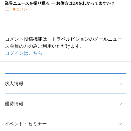
業界ニュースを振り返る ー お偉方はDXをわかってますか？
4
コメント
コメント投稿機能は、トラベルビジョンのメールニュー
ス会員の方のみご利用いただけます。
ログインはこちら
求人情報
優待情報
イベント・セミナー