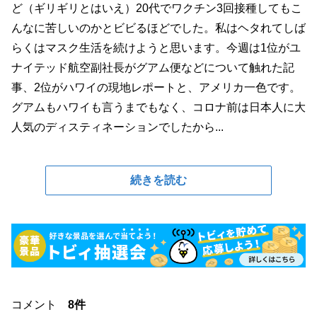
ど（ギリギリとはいえ）20代でワクチン3回接種してもこ
んなに苦しいのかとビビるほどでした。私はヘタれてしば
らくはマスク生活を続けようと思います。今週は1位がユ
ナイテッド航空副社長がグアム便などについて触れた記
事、2位がハワイの現地レポートと、アメリカ一色です。
グアムもハワイも言うまでもなく、コロナ前は日本人に大
人気のディスティネーションでしたから...
続きを読む
コメント
8件