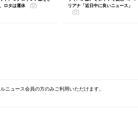
、ロタは運休
リアナ「近日中に良いニュース」
ールニュース会員の方のみご利用いただけます。