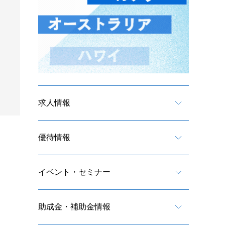
求人情報
優待情報
イベント・セミナー
助成金・補助金情報