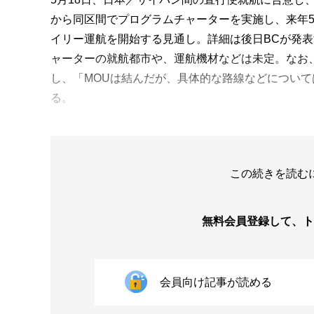
から同区間でプログラムチャーターを実施し、来年
イリー運航を開始する見通し。詳細は後日BCが発
ャーターの就航都市や、運航機材などは未定。なお
し、「MOUは結んだが、具体的な路線などについ
る。
この続きを読む
無料会員登録して、
ト
会員向け記事が読める