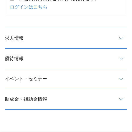
ログインはこちら
求人情報
優待情報
イベント・セミナー
助成金・補助金情報