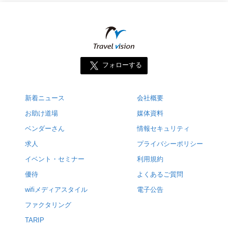
フォローする
新着ニュース
会社概要
お助け道場
媒体資料
ベンダーさん
情報セキュリティ
求人
プライバシーポリシー
イベント・セミナー
利用規約
優待
よくあるご質問
wifiメディアスタイル
電子公告
ファクタリング
TARIP