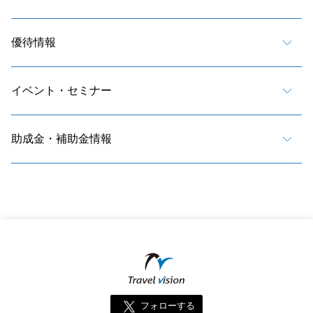
優待情報
イベント・セミナー
助成金・補助金情報
フォローする