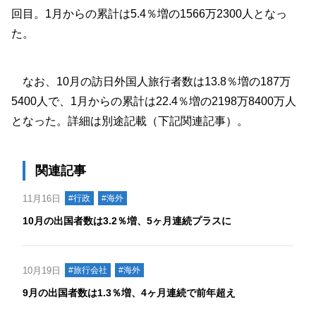
回目。1月からの累計は5.4％増の1566万2300人となっ
た。
なお、10月の訪日外国人旅行者数は13.8％増の187万
5400人で、1月からの累計は22.4％増の2198万8400万人
となった。詳細は別途記載（下記関連記事）。
関連記事
11月16日
#行政
#海外
10月の出国者数は3.2％増、5ヶ月連続プラスに
10月19日
#旅行会社
#海外
9月の出国者数は1.3％増、4ヶ月連続で前年超え