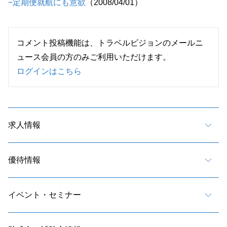
−定期便就航にも意欲
（2008/04/01）
コメント投稿機能は、トラベルビジョンのメールニ
ュース会員の方のみご利用いただけます。
ログインはこちら
求人情報
優待情報
イベント・セミナー