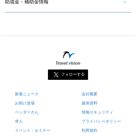
助成金・補助金情報
フォローする
新着ニュース
会社概要
お助け道場
媒体資料
ベンダーさん
情報セキュリティ
求人
プライバシーポリシー
イベント・セミナー
利用規約