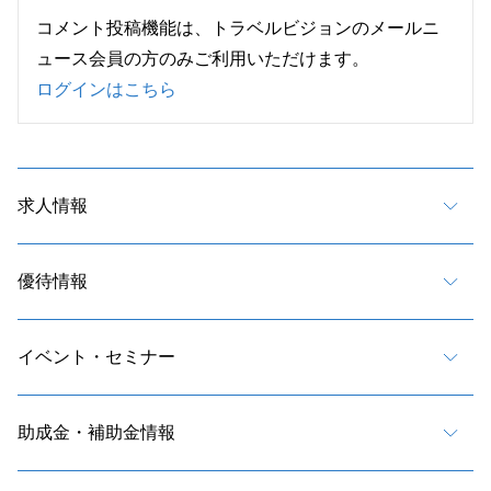
コメント投稿機能は、トラベルビジョンのメールニ
ュース会員の方のみご利用いただけます。
ログインはこちら
求人情報
優待情報
イベント・セミナー
助成金・補助金情報