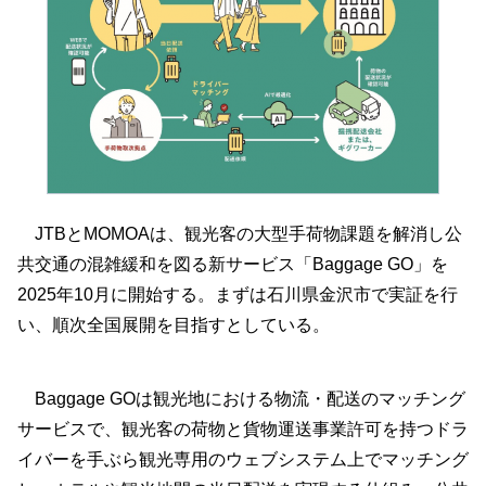
JTBとMOMOAは、観光客の大型手荷物課題を解消し公
共交通の混雑緩和を図る新サービス「Baggage GO」を
2025年10月に開始する。まずは石川県金沢市で実証を行
い、順次全国展開を目指すとしている。
Baggage GOは観光地における物流・配送のマッチング
サービスで、観光客の荷物と貨物運送事業許可を持つドラ
イバーを手ぶら観光専用のウェブシステム上でマッチング