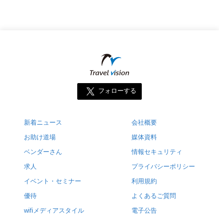
フォローする
新着ニュース
会社概要
お助け道場
媒体資料
ベンダーさん
情報セキュリティ
求人
プライバシーポリシー
イベント・セミナー
利用規約
優待
よくあるご質問
wifiメディアスタイル
電子公告