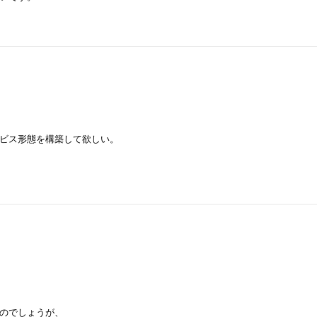
ビス形態を構築して欲しい。
のでしょうが、