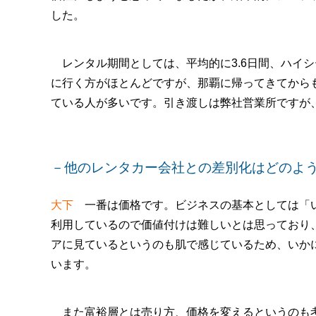
した。
レンタル期間としては、平均的に3.6日間、ハイシ
に行く方がほとんどですが、那覇に帰ってきてから
ている人が多いです。引き渡しは弊社営業所ですが
－他のレンタカー会社との差別化はどのよ
大下
一番は価格です。ビジネスの基本としては「い
利用しているので価値付けは難しいとは思っており
アに見ているというのも肌で感じているため、いか
います。
また富裕層とは売り方、価格を変えるというのも考