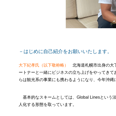
－はじめに自己紹介をお願いいたします。
大下紀孝氏（以下敬称略）
北海道札幌市出身の大下
ートナーと一緒にビジネスの立ち上げをやってきて
らは観光系の事業にも携わるようになり、今年沖縄
基本的なスキームとしては、Global Lines
人化する形態を取っています。