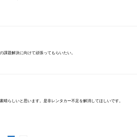
、
の課題解決に向けて頑張ってもらいたい。
素晴らしいと思います。是非レンタカー不足を解消してほしいです。