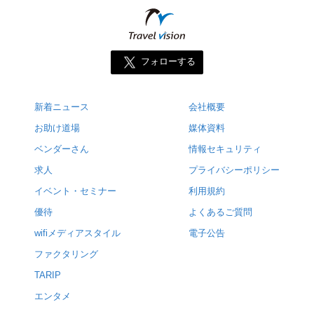
フォローする
新着ニュース
会社概要
お助け道場
媒体資料
ベンダーさん
情報セキュリティ
求人
プライバシーポリシー
イベント・セミナー
利用規約
優待
よくあるご質問
wifiメディアスタイル
電子公告
ファクタリング
TARIP
エンタメ