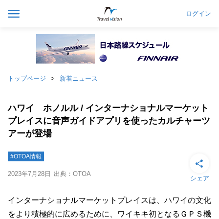
ログイン
トップページ
新着ニュース
ハワイ ホノルル / インターナショナルマーケット
プレイスに音声ガイドアプリを使ったカルチャーツ
アーが登場
#OTOA情報
2023年7月28日
出典：OTOA
シェア
インターナショナルマーケットプレイスは、ハワイの文化
をより積極的に広めるために、ワイキキ初となるＧＰＳ機