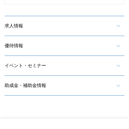
求人情報
優待情報
イベント・セミナー
助成金・補助金情報