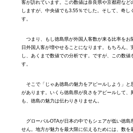
客が訪れています。この数値は奈良県や京都府など
しますが、中央値でも3.55％でした。そして、奇し
す。
つまり、もし徳島県が外国人客数が来る比率をお隣
日外国人客が増やせることになります。もちろん、
し、あくまで数値での分析です。ですが、この数値
す。
そこで「じゃあ徳島の魅力をアピールしよう」と思
があります。いくら徳島県が良さをアピールして、
も、徳島の魅力は伝わりきりません。
グローバルOTAが日本の中でもシェアが低い徳島
せん。地方が魅力を最大限に伝えるためには、数を