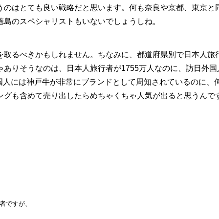
うのはとても良い戦略だと思います。何も奈良や京都、東京と
徳島のスペシャリストもいないでしょうしね。
取るべきかもしれません。ちなみに、都道府県別で日本人旅
ありそうなのは、日本人旅行者が1755万人なのに、訪日外国
。外国人には神戸牛が非常にブランドとして周知されているのに、
ングも含めて売り出したらめちゃくちゃ人気が出ると思うんで
者ですが、