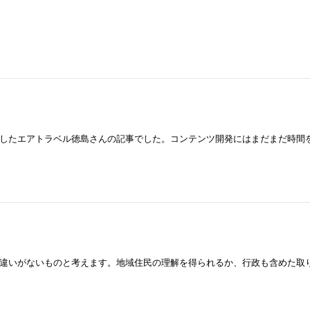
したエアトラベル徳島さんの記事でした。コンテンツ開発にはまだまだ時間
違いがないものと考えます。地域住民の理解を得られるか、行政も含めた取