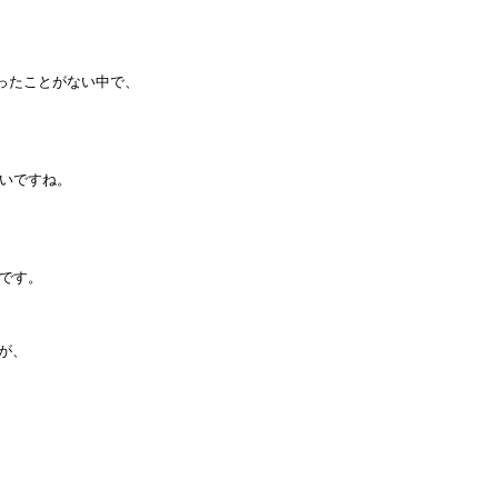
なったことがない中で、
いですね。
です。
が、