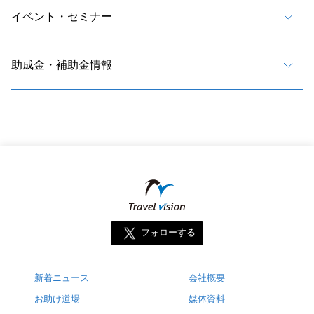
イベント・セミナー
助成金・補助金情報
フォローする
新着ニュース
会社概要
お助け道場
媒体資料