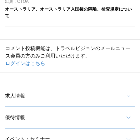
出典：OTOA
オーストラリア、オーストラリア入国後の隔離、検査規定につい
て
コメント投稿機能は、トラベルビジョンのメールニュー
ス会員の方のみご利用いただけます。
ログインはこちら
求人情報
優待情報
イベント・セミナー