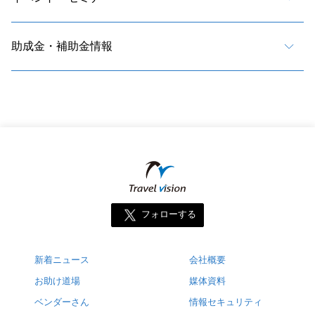
助成金・補助金情報
フォローする
新着ニュース
会社概要
お助け道場
媒体資料
ベンダーさん
情報セキュリティ