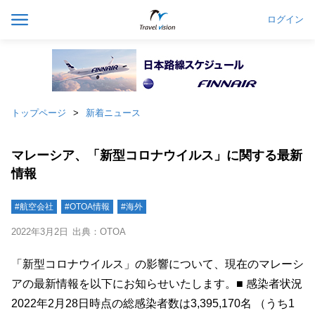
ログイン
トップページ
新着ニュース
マレーシア、「新型コロナウイルス」に関する最新
情報
#航空会社
#OTOA情報
#海外
2022年3月2日
出典：OTOA
「新型コロナウイルス」の影響について、現在のマレーシ
アの最新情報を以下にお知らせいたします。■ 感染者状況
2022年2月28日時点の総感染者数は3,395,170名 （うち1