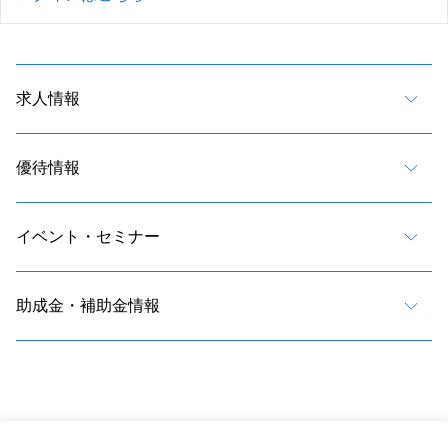
求人情報
優待情報
イベント・セミナー
助成金・補助金情報