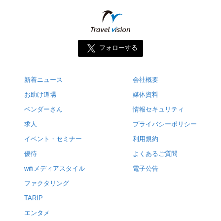
フォローする
新着ニュース
会社概要
お助け道場
媒体資料
ベンダーさん
情報セキュリティ
求人
プライバシーポリシー
イベント・セミナー
利用規約
優待
よくあるご質問
wifiメディアスタイル
電子公告
ファクタリング
TARIP
エンタメ