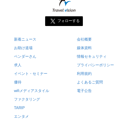
フォローする
新着ニュース
会社概要
お助け道場
媒体資料
ベンダーさん
情報セキュリティ
求人
プライバシーポリシー
イベント・セミナー
利用規約
優待
よくあるご質問
wifiメディアスタイル
電子公告
ファクタリング
TARIP
エンタメ