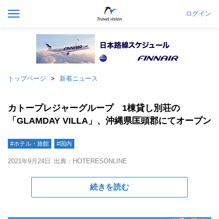
ログイン
トップページ
新着ニュース
カトープレジャーグループ 1棟貸し別荘の
「GLAMDAY VILLA」、沖縄県匡頭郡にてオープン
#ホテル・旅館
#国内
2021年9月24日
出典：HOTERESONLINE
続きを読む