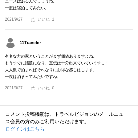
ニーズはあるんでしょうね。
一度は宿泊してみたい。
2021/9/27
1
11Traveler
有名な方の家ということがまず価値ありますよね。
もうすでに話題になり、宣伝は十分出来ていていますし！
大人数で泊まればそれなりにお得な感じはします。
一度は泊まってみたいですね。
2021/9/27
0
コメント投稿機能は、トラベルビジョンのメールニュー
ス会員の方のみご利用いただけます。
ログインはこちら