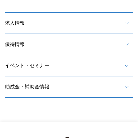
求人情報
優待情報
イベント・セミナー
助成金・補助金情報