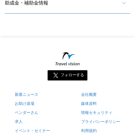
助成金・補助金情報
フォローする
新着ニュース
会社概要
お助け道場
媒体資料
ベンダーさん
情報セキュリティ
求人
プライバシーポリシー
イベント・セミナー
利用規約