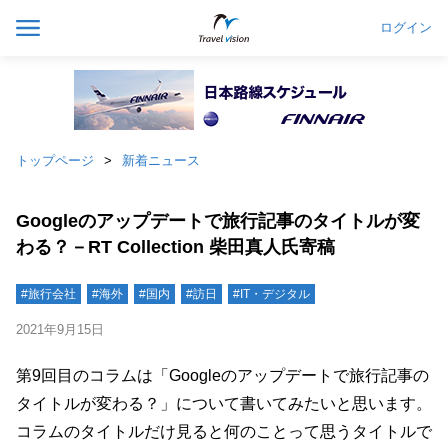
ログイン
トップページ
新着ニュース
Googleのアップデートで旅行記事のタイトルが変
わる？－RT Collection 柴田真人氏寄稿
#旅行会社
#海外
#国内
#訪日
#IT・デジタル
2021年9月15日
第9回目のコラムは「Googleのアップデートで旅行記事の
タイトルが変わる？」について書いてみたいと思います。
コラムのタイトルだけ見ると何のことって思うタイトルで