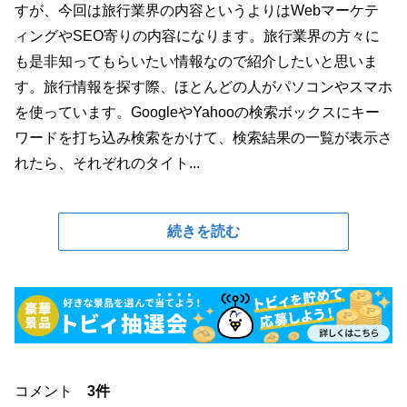
すが、今回は旅行業界の内容というよりはWebマーケテ
ィングやSEO寄りの内容になります。旅行業界の方々に
も是非知ってもらいたい情報なので紹介したいと思いま
す。旅行情報を探す際、ほとんどの人がパソコンやスマホ
を使っています。GoogleやYahooの検索ボックスにキー
ワードを打ち込み検索をかけて、検索結果の一覧が表示さ
れたら、それぞれのタイト...
続きを読む
コメント
3件