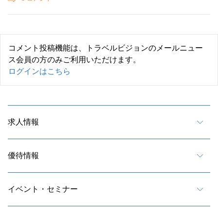
コメント投稿機能は、トラベルビジョンのメールニュー
ス会員の方のみご利用いただけます。
ログインはこちら
求人情報
優待情報
イベント・セミナー