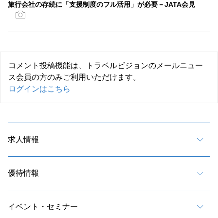
旅行会社の存続に「支援制度のフル活用」が必要－JATA会見
コメント投稿機能は、トラベルビジョンのメールニュー
ス会員の方のみご利用いただけます。
ログインはこちら
求人情報
優待情報
イベント・セミナー