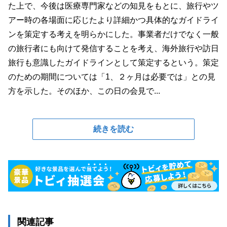
た上で、今後は医療専門家などの知見をもとに、旅行やツ
アー時の各場面に応じたより詳細かつ具体的なガイドライ
ンを策定する考えを明らかにした。事業者だけでなく一般
の旅行者にも向けて発信することを考え、海外旅行や訪日
旅行も意識したガイドラインとして策定するという。策定
のための期間については「1、２ヶ月は必要では」との見
方を示した。そのほか、この日の会見で...
続きを読む
関連記事