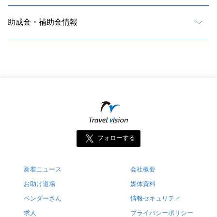
助成金・補助金情報
フォローする
新着ニュース
会社概要
お助け道場
媒体資料
ベンダーさん
情報セキュリティ
求人
プライバシーポリシー