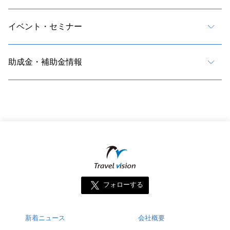
イベント・セミナー
助成金・補助金情報
フォローする
新着ニュース
会社概要